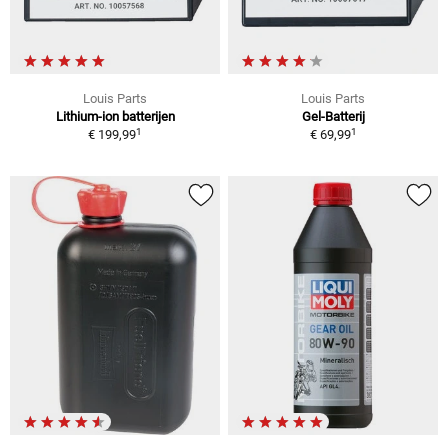
Louis Parts
Louis Parts
Lithium-ion batterijen
Gel-Batterij
1
1
€ 199,99
€ 69,99