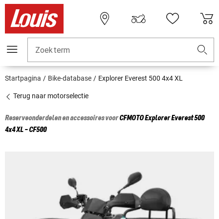
Zoekterm
Startpagina
Bike-database
Explorer Everest 500 4x4 XL
Terug naar motorselectie
Reserveonderdelen en accessoires voor
CFMOTO
Explorer Everest 500
4x4 XL - CF500