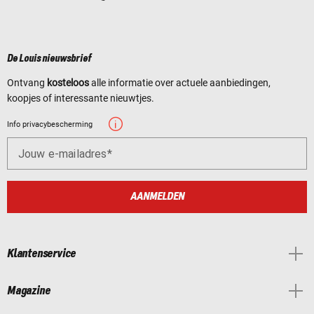
De Louis nieuwsbrief
Ontvang
kosteloos
alle informatie over actuele aanbiedingen,
koopjes of interessante nieuwtjes.
Info privacybescherming
Jouw e-mailadres
AANMELDEN
Klantenservice
Magazine