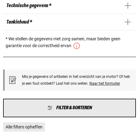
Technische gegevens *
Tankinhoud *
* We stellen de gegevens met zorg samen, maar bieden geen
garantie voor de correctheid ervan
Mis je gegevens of artikelen in het overzicht van je motor? Of heb
je een fout ontdekt? Laat het ons weten.
Naar het formulier
FILTER & SORTEREN
Alle filters opheffen