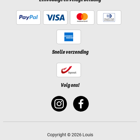
Snelle verzending
Volg ons!
Copyright © 2026 Louis