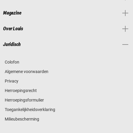
Magazine
Over Louis
Juridisch
Colofon
Algemene voorwaarden
Privacy
Herroepingsrecht
Herroepingsformulier
Toegankelijkheidsverklaring
Milieubescherming