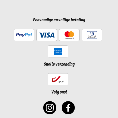
Eenvoudige en veilige betaling
Snelle verzending
Volg ons!