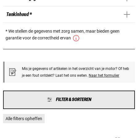
Tankinhoud *
* We stellen de gegevens met zorg samen, maar bieden geen
garantie voor de correctheid ervan
Mis je gegevens of artikelen in het overzicht van je motor? Of heb
je een fout ontdekt? Laat het ons weten.
Naar het formulier
FILTER & SORTEREN
Alle filters opheffen