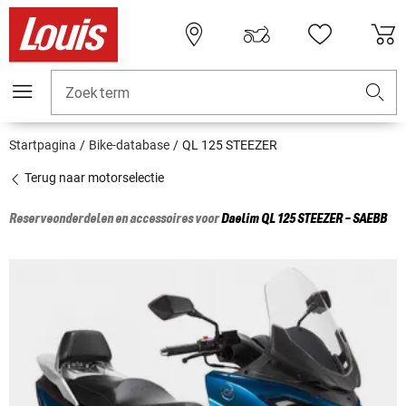
Zoekterm
Startpagina
Bike-database
QL 125 STEEZER
Terug naar motorselectie
Reserveonderdelen en accessoires voor
Daelim
QL 125 STEEZER - SAEBB