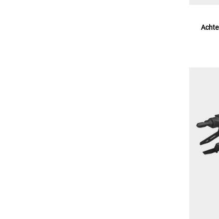
Achte