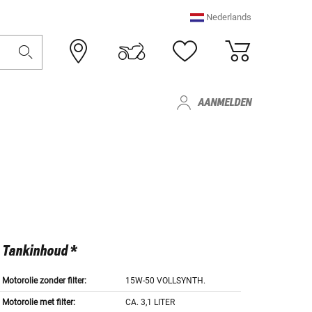
Nederlands
AANMELDEN
Tankinhoud *
Motorolie zonder filter:
15W-50 VOLLSYNTH.
Motorolie met filter:
CA. 3,1 LITER