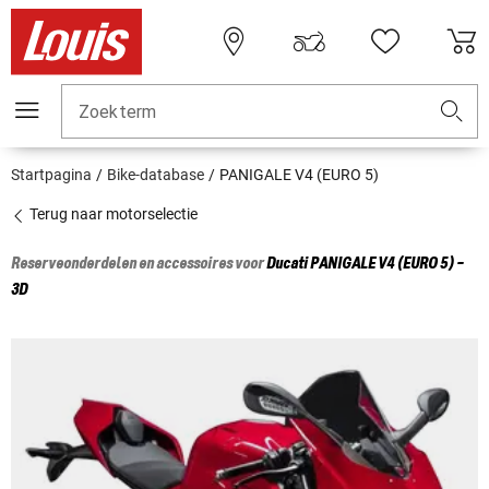
Zoekterm
Startpagina
Bike-database
PANIGALE V4 (EURO 5)
Terug naar motorselectie
Reserveonderdelen en accessoires voor
Ducati
PANIGALE V4 (EURO 5) -
3D