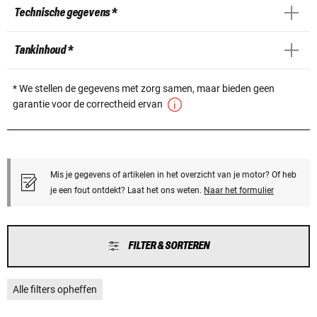
Technische gegevens *
Tankinhoud *
* We stellen de gegevens met zorg samen, maar bieden geen
garantie voor de correctheid ervan
Mis je gegevens of artikelen in het overzicht van je motor? Of heb
je een fout ontdekt? Laat het ons weten.
Naar het formulier
FILTER & SORTEREN
Alle filters opheffen