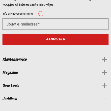
koopjes of interessante nieuwtjes.
Info privacybescherming
Jouw e-mailadres
AANMELDEN
Klantenservice
Magazine
Over Louis
Juridisch