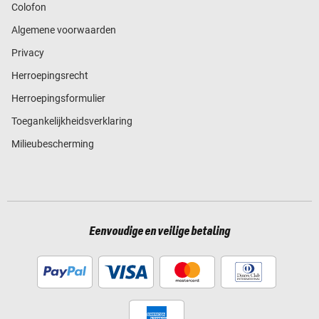
Colofon
Algemene voorwaarden
Privacy
Herroepingsrecht
Herroepingsformulier
Toegankelijkheidsverklaring
Milieubescherming
Eenvoudige en veilige betaling