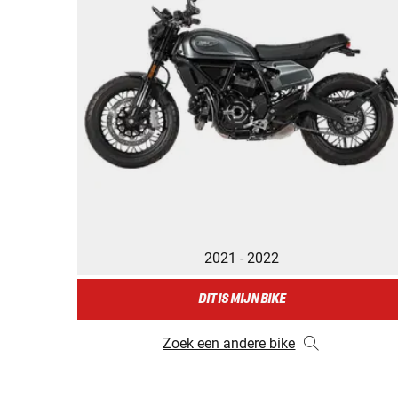
2021 - 2022
DIT IS MIJN BIKE
Zoek een andere bike