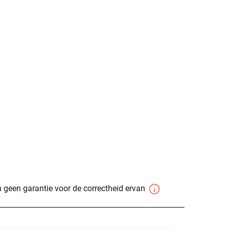
 geen garantie voor de correctheid ervan