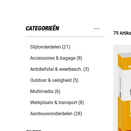
CATEGORIEËN
79 Artik
Slijtonderdelen (21)
Accessoires & bagage (8)
Antidiefstal & weerbesch. (3)
Outdoor & veiligheid (5)
Multimedia (6)
Werkplaats & transport (8)
Aanbouwonderdelen (28)