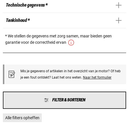
Technische gegevens *
Tankinhoud *
* We stellen de gegevens met zorg samen, maar bieden geen
garantie voor de correctheid ervan
Mis je gegevens of artikelen in het overzicht van je motor? Of heb
je een fout ontdekt? Laat het ons weten.
Naar het formulier
FILTER & SORTEREN
Alle filters opheffen