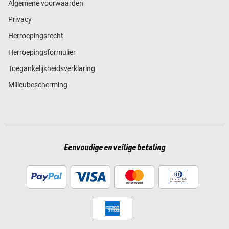
Algemene voorwaarden
Privacy
Herroepingsrecht
Herroepingsformulier
Toegankelijkheidsverklaring
Milieubescherming
Eenvoudige en veilige betaling