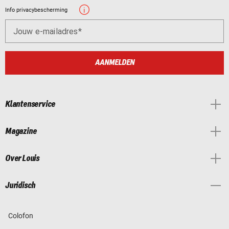
Info privacybescherming
Jouw e-mailadres
AANMELDEN
Klantenservice
Magazine
Over Louis
Juridisch
Colofon