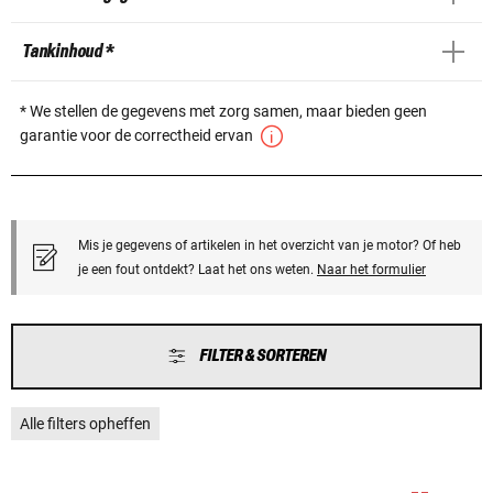
Tankinhoud *
* We stellen de gegevens met zorg samen, maar bieden geen
garantie voor de correctheid ervan
Mis je gegevens of artikelen in het overzicht van je motor? Of heb
je een fout ontdekt? Laat het ons weten.
Naar het formulier
FILTER & SORTEREN
Alle filters opheffen