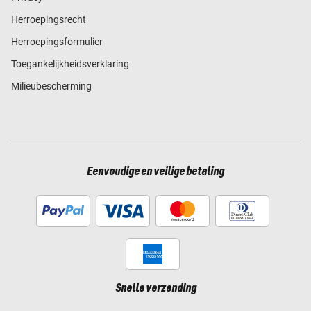
Herroepingsrecht
Herroepingsformulier
Toegankelijkheidsverklaring
Milieubescherming
Eenvoudige en veilige betaling
Snelle verzending