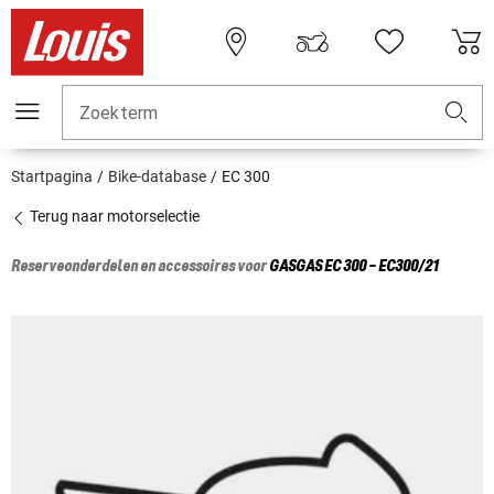
Zoekterm
Startpagina
Bike-database
EC 300
Terug naar motorselectie
Reserveonderdelen en accessoires voor
GASGAS
EC 300 - EC300/21