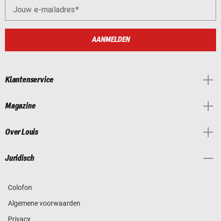
Jouw e-mailadres
AANMELDEN
Klantenservice
Magazine
Over Louis
Juridisch
Colofon
Algemene voorwaarden
Privacy