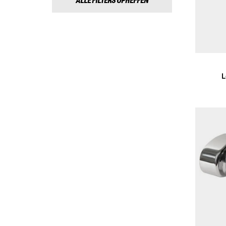
ALLE FILTERS OPHEFFEN
L