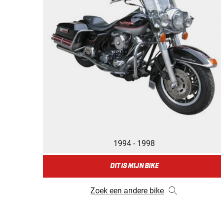
1994 - 1998
DIT IS MIJN BIKE
Zoek een andere bike