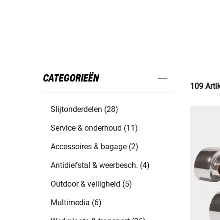
CATEGORIEËN
109 Arti
Slijtonderdelen (28)
Service & onderhoud (11)
Accessoires & bagage (2)
Antidiefstal & weerbesch. (4)
Outdoor & veiligheid (5)
Multimedia (6)