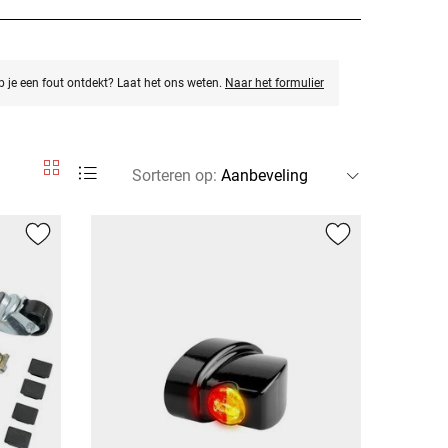
eb je een fout ontdekt? Laat het ons weten.
Naar het formulier
Sorteren op
: