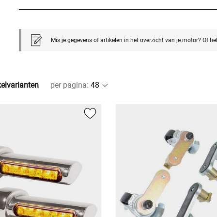
Mis je gegevens of artikelen in het overzicht van je motor? Of h
kelvarianten
per pagina
: