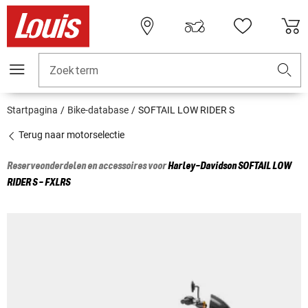
Zoekterm
Startpagina
Bike-database
SOFTAIL LOW RIDER S
Terug naar motorselectie
Reserveonderdelen en accessoires voor
Harley-Davidson
SOFTAIL LOW
RIDER S - FXLRS