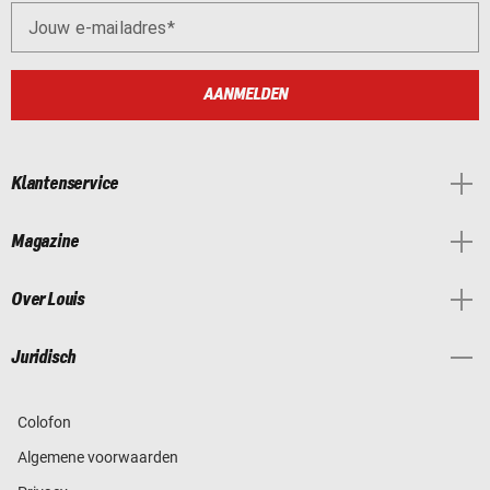
Jouw e-mailadres
AANMELDEN
Klantenservice
Magazine
Over Louis
Juridisch
Colofon
Algemene voorwaarden