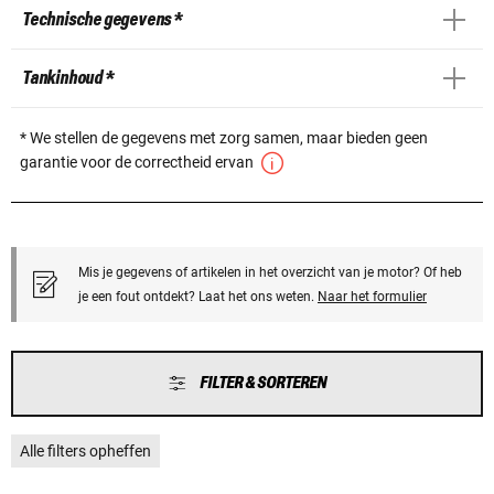
Technische gegevens *
Tankinhoud *
* We stellen de gegevens met zorg samen, maar bieden geen
garantie voor de correctheid ervan
Mis je gegevens of artikelen in het overzicht van je motor? Of heb
je een fout ontdekt? Laat het ons weten.
Naar het formulier
FILTER & SORTEREN
Alle filters opheffen