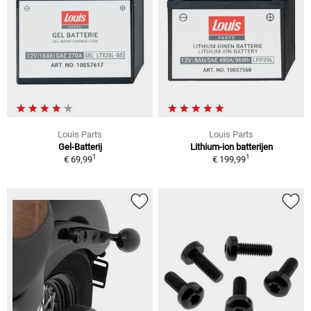
Louis Parts
Louis Parts
Gel-Batterij
Lithium-ion batterijen
1
1
€ 69,99
€ 199,99