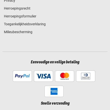
Privacy
Herroepingsrecht
Herroepingsformulier
Toegankelijkheidsverklaring
Milieubescherming
Eenvoudige en veilige betaling
Snelle verzending