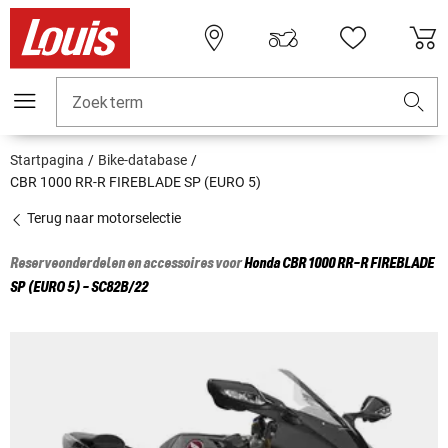
Zoekterm
Startpagina
Bike-database
CBR 1000 RR-R FIREBLADE SP (EURO 5)
Terug naar motorselectie
Reserveonderdelen en accessoires voor
Honda
CBR 1000 RR-R FIREBLADE
SP (EURO 5) - SC82B/22