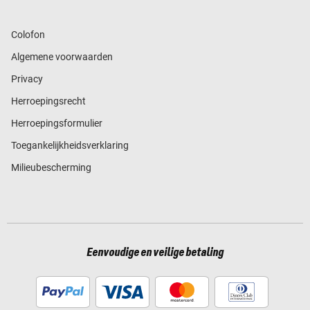
Colofon
Algemene voorwaarden
Privacy
Herroepingsrecht
Herroepingsformulier
Toegankelijkheidsverklaring
Milieubescherming
Eenvoudige en veilige betaling