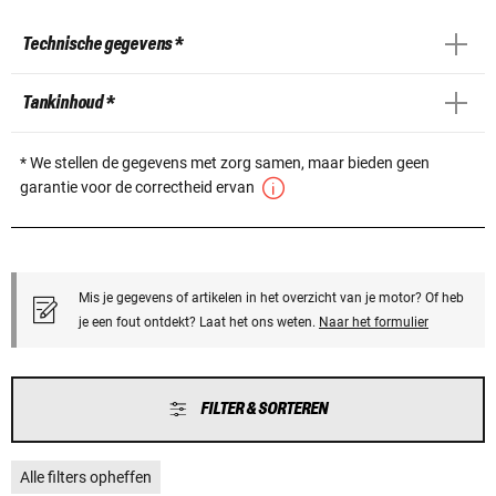
Technische gegevens *
Tankinhoud *
* We stellen de gegevens met zorg samen, maar bieden geen
garantie voor de correctheid ervan
Mis je gegevens of artikelen in het overzicht van je motor? Of heb
je een fout ontdekt? Laat het ons weten.
Naar het formulier
FILTER & SORTEREN
Alle filters opheffen