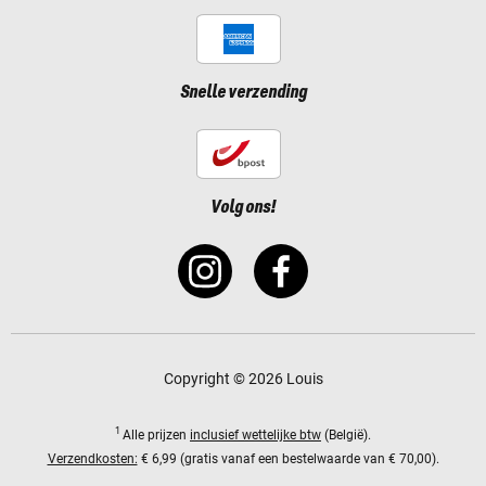
Snelle verzending
Volg ons!
Copyright © 2026 Louis
1
Alle prijzen
inclusief wettelijke btw
(België).
Verzendkosten:
€ 6,99 (gratis vanaf een bestelwaarde van € 70,00).