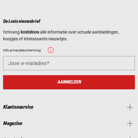
De Louis nieuwsbrief
Ontvang
kosteloos
alle informatie over actuele aanbiedingen,
koopjes of interessante nieuwtjes.
Info privacybescherming
Jouw e-mailadres
AANMELDEN
Klantenservice
Magazine