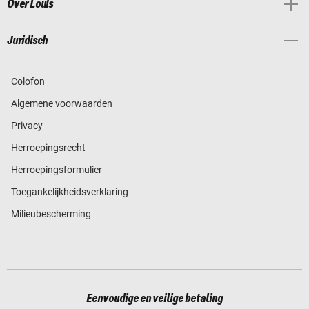
Over Louis
Juridisch
Colofon
Algemene voorwaarden
Privacy
Herroepingsrecht
Herroepingsformulier
Toegankelijkheidsverklaring
Milieubescherming
Eenvoudige en veilige betaling