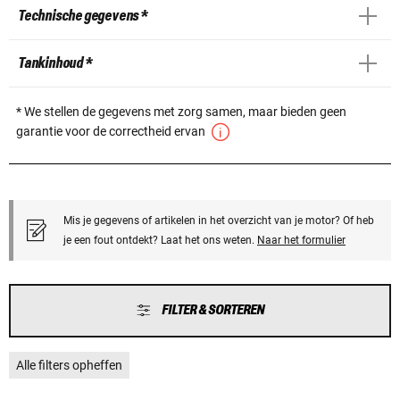
Technische gegevens *
Tankinhoud *
* We stellen de gegevens met zorg samen, maar bieden geen
garantie voor de correctheid ervan
Mis je gegevens of artikelen in het overzicht van je motor? Of heb
je een fout ontdekt? Laat het ons weten.
Naar het formulier
FILTER & SORTEREN
Alle filters opheffen