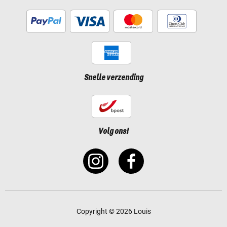
Snelle verzending
Volg ons!
Copyright © 2026 Louis