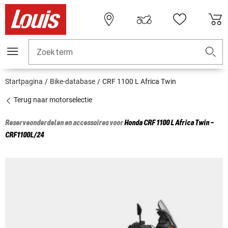
Zoekterm
Startpagina
Bike-database
CRF 1100 L Africa Twin
Terug naar motorselectie
Reserveonderdelen en accessoires voor
Honda
CRF 1100 L Africa Twin -
CRF1100L/24