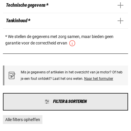
Technische gegevens *
Tankinhoud *
* We stellen de gegevens met zorg samen, maar bieden geen
garantie voor de correctheid ervan
Mis je gegevens of artikelen in het overzicht van je motor? Of heb
je een fout ontdekt? Laat het ons weten.
Naar het formulier
FILTER & SORTEREN
Alle filters opheffen