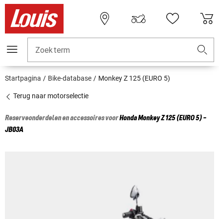
Zoekterm
Startpagina
Bike-database
Monkey Z 125 (EURO 5)
Terug naar motorselectie
Reserveonderdelen en accessoires voor
Honda
Monkey Z 125 (EURO 5) -
JB03A