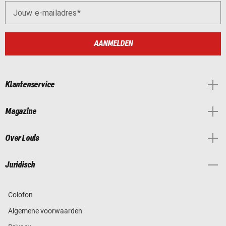
Jouw e-mailadres
AANMELDEN
Klantenservice
Magazine
Over Louis
Juridisch
Colofon
Algemene voorwaarden