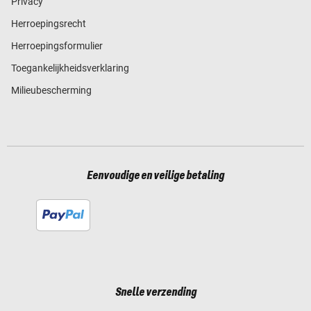
Privacy
Herroepingsrecht
Herroepingsformulier
Toegankelijkheidsverklaring
Milieubescherming
Eenvoudige en veilige betaling
Snelle verzending