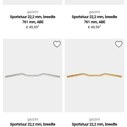
gazzini
gazzini
Sportstuur 22,2 mm, breedte
Sportstuur 22,2 mm, breedte
761 mm, ABE
761 mm, ABE
1
1
€ 49,99
€ 49,99
gazzini
gazzini
Sportstuur 22,2 mm, breedte
Sportstuur 22,2 mm, breedte