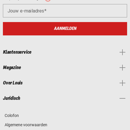
Jouw e-mailadres
AANMELDEN
Klantenservice
Magazine
Over Louis
Juridisch
Colofon
Algemene voorwaarden