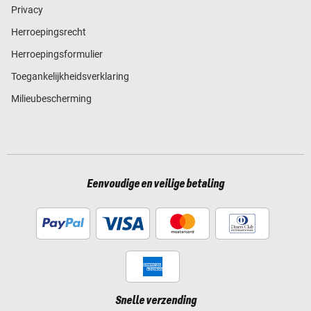
Privacy
Herroepingsrecht
Herroepingsformulier
Toegankelijkheidsverklaring
Milieubescherming
Eenvoudige en veilige betaling
Snelle verzending