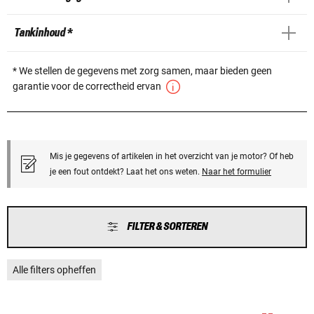
Tankinhoud *
* We stellen de gegevens met zorg samen, maar bieden geen
garantie voor de correctheid ervan
Mis je gegevens of artikelen in het overzicht van je motor? Of heb
je een fout ontdekt? Laat het ons weten.
Naar het formulier
FILTER & SORTEREN
Alle filters opheffen