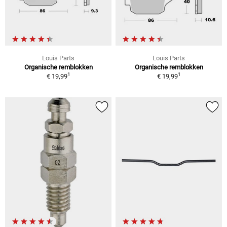
Louis Parts
Louis Parts
Organische remblokken
Organische remblokken
1
1
€ 19,99
€ 19,99