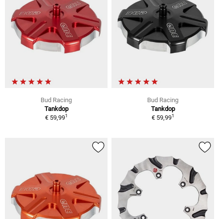
Bud Racing
Bud Racing
Tankdop
Tankdop
1
1
€ 59,99
€ 59,99