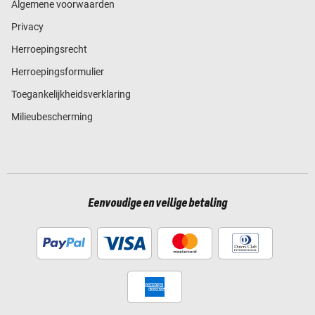
Algemene voorwaarden
Privacy
Herroepingsrecht
Herroepingsformulier
Toegankelijkheidsverklaring
Milieubescherming
Eenvoudige en veilige betaling