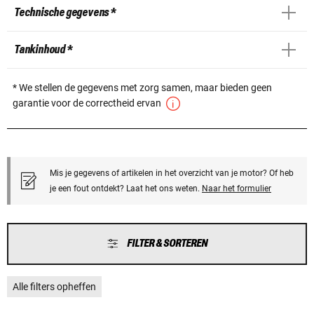
Technische gegevens *
Tankinhoud *
* We stellen de gegevens met zorg samen, maar bieden geen
garantie voor de correctheid ervan
Mis je gegevens of artikelen in het overzicht van je motor? Of heb
je een fout ontdekt? Laat het ons weten.
Naar het formulier
FILTER & SORTEREN
Alle filters opheffen