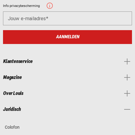
Info privacybescherming
Jouw e-mailadres
AANMELDEN
Klantenservice
Magazine
Over Louis
Juridisch
Colofon