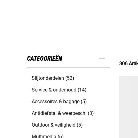
CATEGORIEËN
306 Arti
Slijtonderdelen (52)
Service & onderhoud (14)
Accessoires & bagage (5)
Antidiefstal & weerbesch. (3)
Outdoor & veiligheid (5)
Multimedia (6)