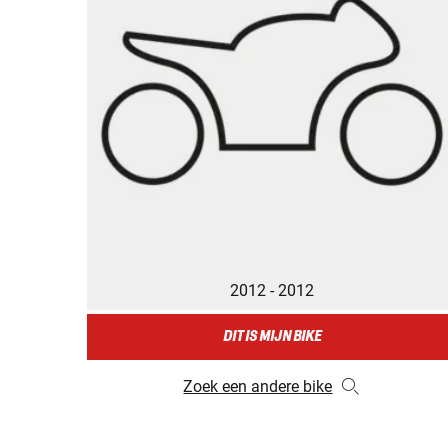
2012 - 2012
DIT IS MIJN BIKE
Zoek een andere bike