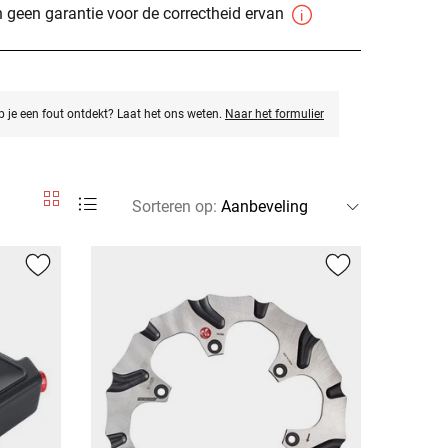
 geen garantie voor de correctheid ervan
eb je een fout ontdekt? Laat het ons weten.
Naar het formulier
Sorteren op
: