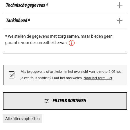
Technische gegevens *
Tankinhoud *
* We stellen de gegevens met zorg samen, maar bieden geen
garantie voor de correctheid ervan
Mis je gegevens of artikelen in het overzicht van je motor? Of heb
je een fout ontdekt? Laat het ons weten.
Naar het formulier
FILTER & SORTEREN
Alle filters opheffen