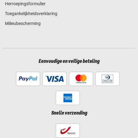
Herroepingsformulier
Toegankelijkheidsverklaring
Milieubescherming
Eenvoudige en veilige betaling
Snelle verzending