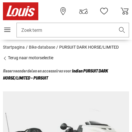
Zoekterm
Startpagina
Bike-database
PURSUIT DARK HORSE/LIMITED
Terug naar motorselectie
Reserveonderdelen en accessoires voor
Indian
PURSUIT DARK
HORSE/LIMITED - PURSUIT