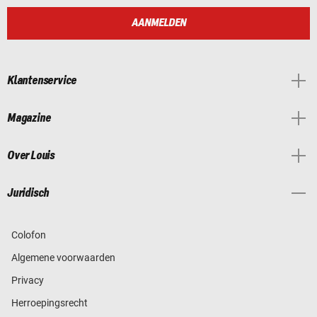
AANMELDEN
Klantenservice
Magazine
Over Louis
Juridisch
Colofon
Algemene voorwaarden
Privacy
Herroepingsrecht