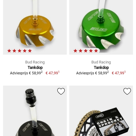
Bud Racing
Bud Racing
Tankdop
Tankdop
1
1
2
2
€ 47,99
€ 47,99
Adviesprijs € 58,99
Adviesprijs € 58,99