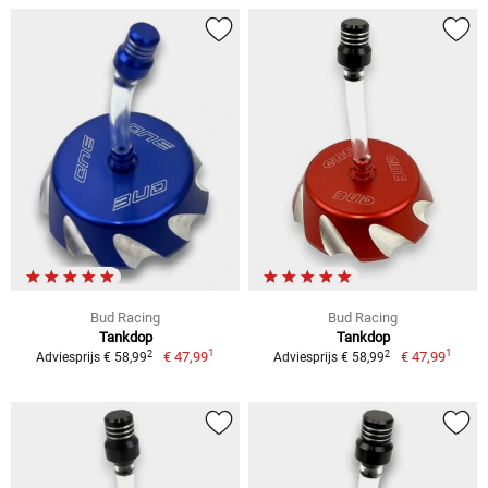
Bud Racing
Bud Racing
Tankdop
Tankdop
1
1
2
2
€ 47,99
€ 47,99
Adviesprijs € 58,99
Adviesprijs € 58,99