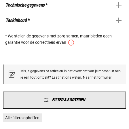
Technische gegevens *
Tankinhoud *
* We stellen de gegevens met zorg samen, maar bieden geen
garantie voor de correctheid ervan
Mis je gegevens of artikelen in het overzicht van je motor? Of heb
je een fout ontdekt? Laat het ons weten.
Naar het formulier
FILTER & SORTEREN
Alle filters opheffen