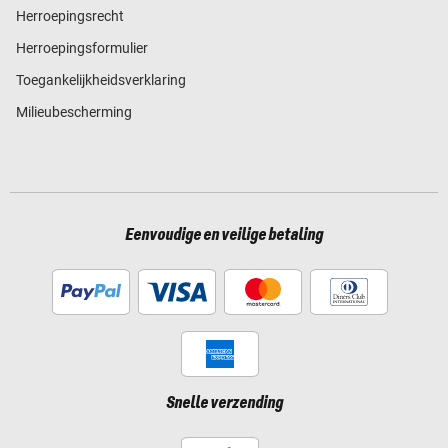
Herroepingsrecht
Herroepingsformulier
Toegankelijkheidsverklaring
Milieubescherming
Eenvoudige en veilige betaling
Snelle verzending