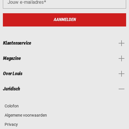
Jouw e-mailadres
AANMELDEN
Klantenservice
Magazine
Over Louis
Juridisch
Colofon
Algemene voorwaarden
Privacy