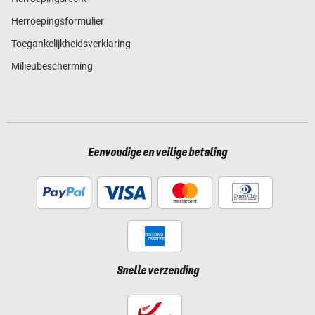
Herroepingsformulier
Toegankelijkheidsverklaring
Milieubescherming
Eenvoudige en veilige betaling
Snelle verzending