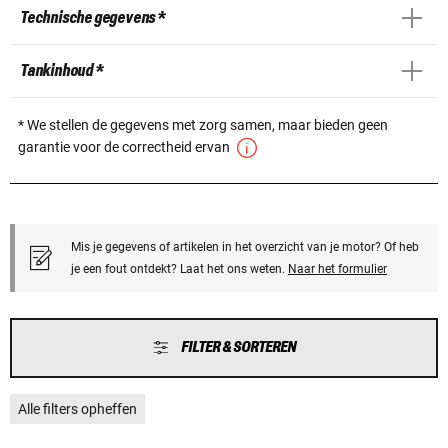
Technische gegevens *
Tankinhoud *
* We stellen de gegevens met zorg samen, maar bieden geen
garantie voor de correctheid ervan
Mis je gegevens of artikelen in het overzicht van je motor? Of heb
je een fout ontdekt? Laat het ons weten.
Naar het formulier
FILTER & SORTEREN
Alle filters opheffen