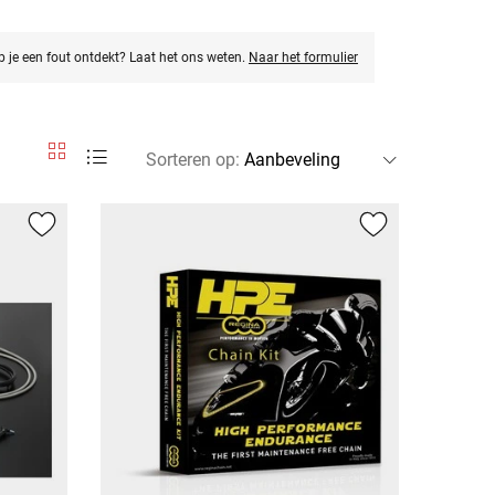
eb je een fout ontdekt? Laat het ons weten.
Naar het formulier
Sorteren op
: