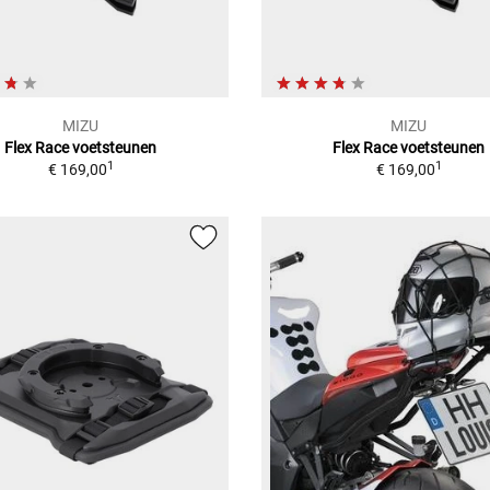
MIZU
MIZU
Flex Race voetsteunen
Flex Race voetsteunen
1
1
€ 169,00
€ 169,00