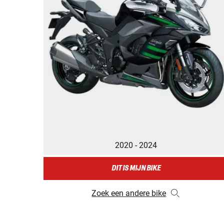
2020 - 2024
DIT IS MIJN BIKE
Zoek een andere bike