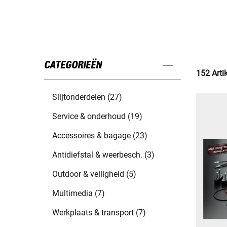
CATEGORIEËN
152 Arti
Slijtonderdelen (27)
Service & onderhoud (19)
Accessoires & bagage (23)
Antidiefstal & weerbesch. (3)
Outdoor & veiligheid (5)
Multimedia (7)
Werkplaats & transport (7)