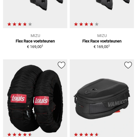
MIZU
MIZU
Flex Race voetsteunen
Flex Race voetsteunen
1
1
€ 169,00
€ 169,00