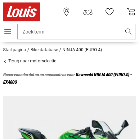
Zoekterm
Startpagina
Bike-database
NINJA 400 (EURO 4)
Terug naar motorselectie
Reserveonderdelen en accessoires voor
Kawasaki
NINJA 400 (EURO 4) -
EX400G