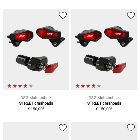
GSG Mototechnik
GSG Mototechnik
STREET crashpads
STREET crashpads
1
1
€ 150,00
€ 150,00