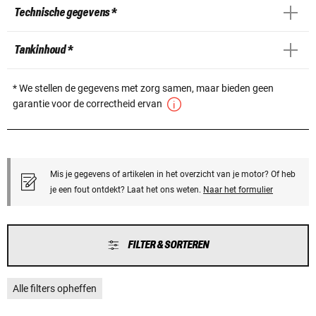
Technische gegevens *
Tankinhoud *
* We stellen de gegevens met zorg samen, maar bieden geen
garantie voor de correctheid ervan
Mis je gegevens of artikelen in het overzicht van je motor? Of heb
je een fout ontdekt? Laat het ons weten.
Naar het formulier
FILTER & SORTEREN
Alle filters opheffen