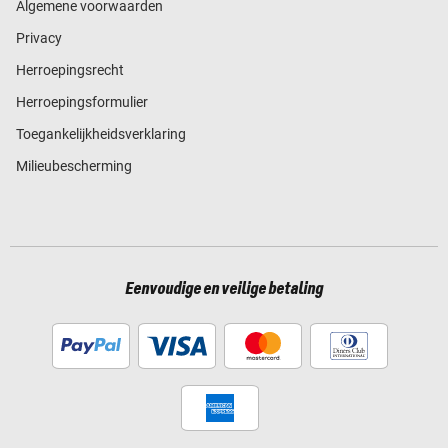
Algemene voorwaarden
Privacy
Herroepingsrecht
Herroepingsformulier
Toegankelijkheidsverklaring
Milieubescherming
Eenvoudige en veilige betaling