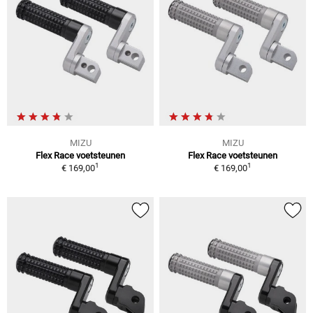
MIZU
MIZU
Flex Race voetsteunen
Flex Race voetsteunen
1
1
€ 169,00
€ 169,00