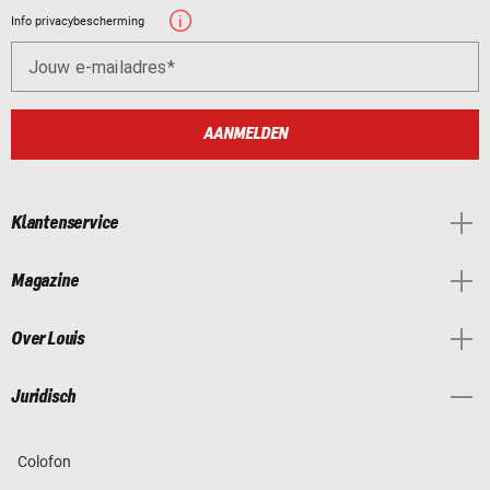
Info privacybescherming
Jouw e-mailadres
AANMELDEN
Klantenservice
Magazine
Over Louis
Juridisch
Colofon