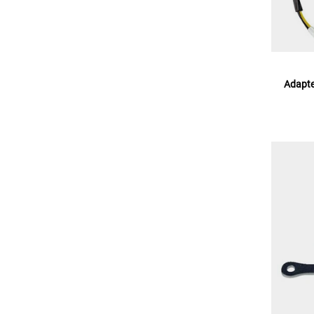
Adapte