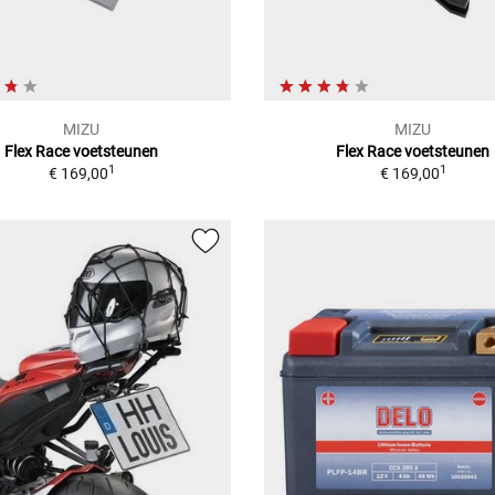
MIZU
MIZU
Flex Race voetsteunen
Flex Race voetsteunen
1
1
€ 169,00
€ 169,00