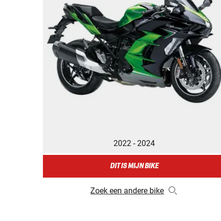
2022 - 2024
DIT IS MIJN BIKE
Zoek een andere bike