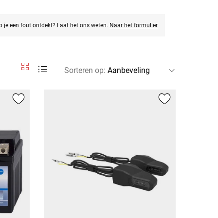
eb je een fout ontdekt? Laat het ons weten.
Naar het formulier
Sorteren op
: