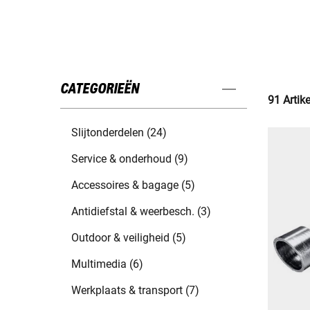
CATEGORIEËN
91 Artik
Slijtonderdelen (24)
Service & onderhoud (9)
Accessoires & bagage (5)
Antidiefstal & weerbesch. (3)
Outdoor & veiligheid (5)
Multimedia (6)
Werkplaats & transport (7)