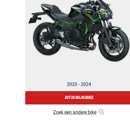
2020 - 2024
DIT IS MIJN BIKE
Zoek een andere bike