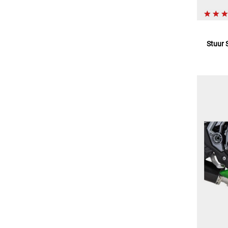
Stuur 