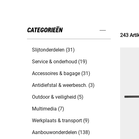
CATEGORIEËN
243 Arti
Slijtonderdelen (31)
Service & onderhoud (19)
Accessoires & bagage (31)
Antidiefstal & weerbesch. (3)
Outdoor & veiligheid (5)
Multimedia (7)
Werkplaats & transport (9)
Aanbouwonderdelen (138)