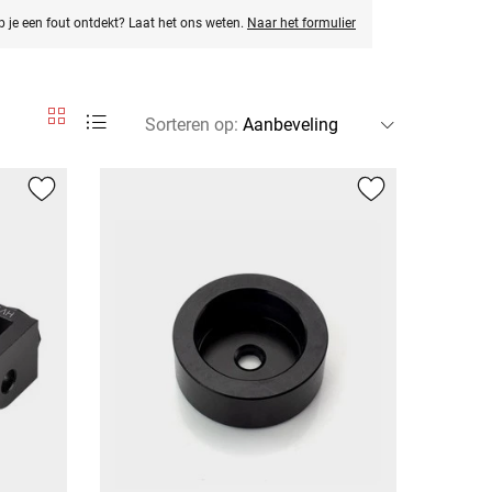
eb je een fout ontdekt? Laat het ons weten.
Naar het formulier
Sorteren op
: