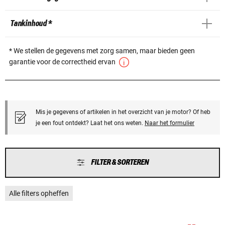
Tankinhoud *
* We stellen de gegevens met zorg samen, maar bieden geen
garantie voor de correctheid ervan
Mis je gegevens of artikelen in het overzicht van je motor? Of heb
je een fout ontdekt? Laat het ons weten.
Naar het formulier
FILTER & SORTEREN
Alle filters opheffen