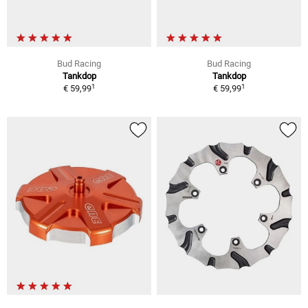
Bud Racing
Bud Racing
Tankdop
Tankdop
1
1
€ 59,99
€ 59,99