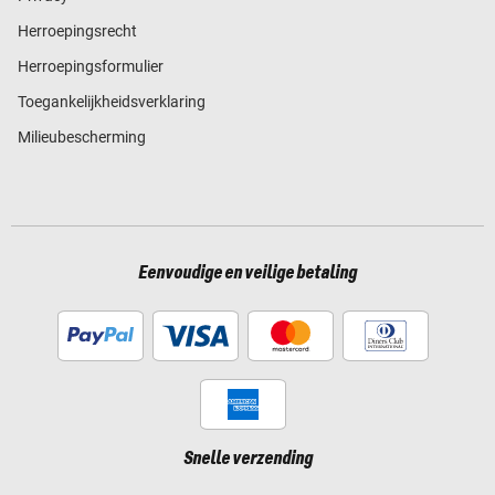
Herroepingsrecht
Herroepingsformulier
Toegankelijkheidsverklaring
Milieubescherming
Eenvoudige en veilige betaling
Snelle verzending