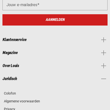
Jouw e-mailadres
AANMELDEN
Klantenservice
Magazine
Over Louis
Juridisch
Colofon
Algemene voorwaarden
Privacy