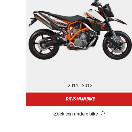
2011 - 2013
DIT IS MIJN BIKE
Zoek een andere bike