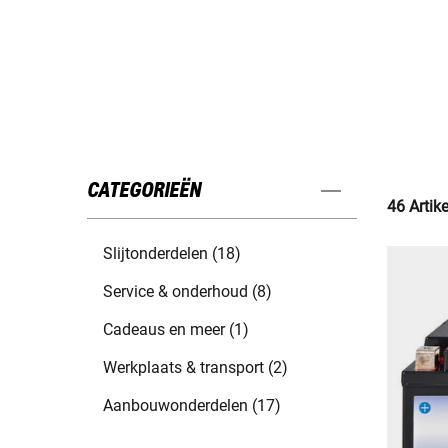
CATEGORIEËN
46 Artik
Slijtonderdelen (18)
Service & onderhoud (8)
Cadeaus en meer (1)
Werkplaats & transport (2)
Aanbouwonderdelen (17)