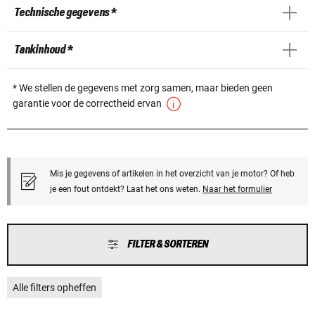
Technische gegevens *
Tankinhoud *
* We stellen de gegevens met zorg samen, maar bieden geen
garantie voor de correctheid ervan
Mis je gegevens of artikelen in het overzicht van je motor? Of heb
je een fout ontdekt? Laat het ons weten.
Naar het formulier
FILTER & SORTEREN
Alle filters opheffen