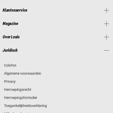
Klantenservice
Magazine
Over Louis
Juridisch
Colofon
Algemene voorwaarden
Privacy
Herroepingsrecht
Herroepingsformulier
Toegankelijkheidsverklaring