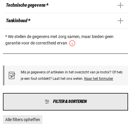
Technische gegevens *
Tankinhoud *
* We stellen de gegevens met zorg samen, maar bieden geen
garantie voor de correctheid ervan
Mis je gegevens of artikelen in het overzicht van je motor? Of heb
je een fout ontdekt? Laat het ons weten.
Naar het formulier
FILTER & SORTEREN
Alle filters opheffen