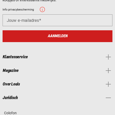
Info privacybescherming
Jouw e-mailadres
AANMELDEN
Klantenservice
Magazine
Over Louis
Juridisch
Colofon