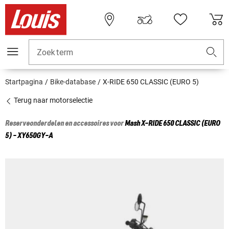
Zoekterm
Startpagina
Bike-database
X-RIDE 650 CLASSIC (EURO 5)
Terug naar motorselectie
Reserveonderdelen en accessoires voor
Mash
X-RIDE 650 CLASSIC (EURO
5) - XY650GY-A