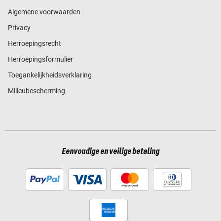
Algemene voorwaarden
Privacy
Herroepingsrecht
Herroepingsformulier
Toegankelijkheidsverklaring
Milieubescherming
Eenvoudige en veilige betaling