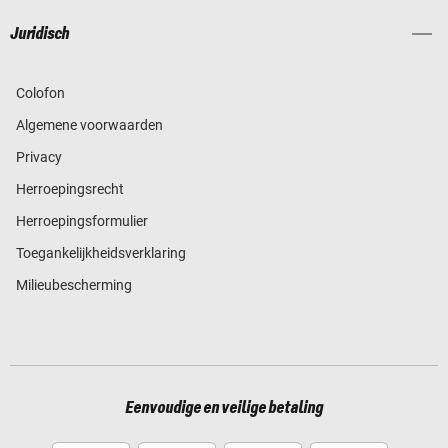
Juridisch
Colofon
Algemene voorwaarden
Privacy
Herroepingsrecht
Herroepingsformulier
Toegankelijkheidsverklaring
Milieubescherming
Eenvoudige en veilige betaling