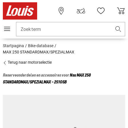
Zoekterm
Startpagina
Bike-database
MAX 250 STANDARDMAX/SPEZIALMAX
Terug naar motorselectie
Reserveonderdelen en accessoires voor
Nsu
MAX 250
STANDARDMAX/SPEZIALMAX - 251OSB