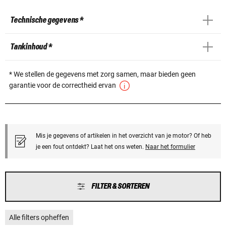
Technische gegevens *
Tankinhoud *
* We stellen de gegevens met zorg samen, maar bieden geen
garantie voor de correctheid ervan
Mis je gegevens of artikelen in het overzicht van je motor? Of heb
je een fout ontdekt? Laat het ons weten.
Naar het formulier
FILTER & SORTEREN
Alle filters opheffen