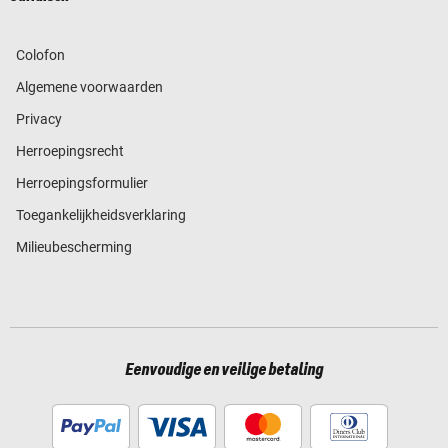
Colofon
Algemene voorwaarden
Privacy
Herroepingsrecht
Herroepingsformulier
Toegankelijkheidsverklaring
Milieubescherming
Eenvoudige en veilige betaling