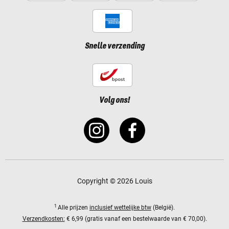
Snelle verzending
Volg ons!
Copyright © 2026 Louis
1
Alle prijzen
inclusief wettelijke btw
(België).
Verzendkosten:
€ 6,99 (gratis vanaf een bestelwaarde van € 70,00).