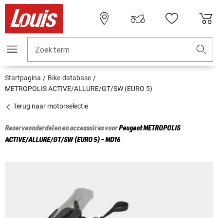
Zoekterm
Startpagina
Bike-database
METROPOLIS ACTIVE/ALLURE/GT/SW (EURO 5)
Terug naar motorselectie
Reserveonderdelen en accessoires voor
Peugeot
METROPOLIS
ACTIVE/ALLURE/GT/SW (EURO 5) - MD16