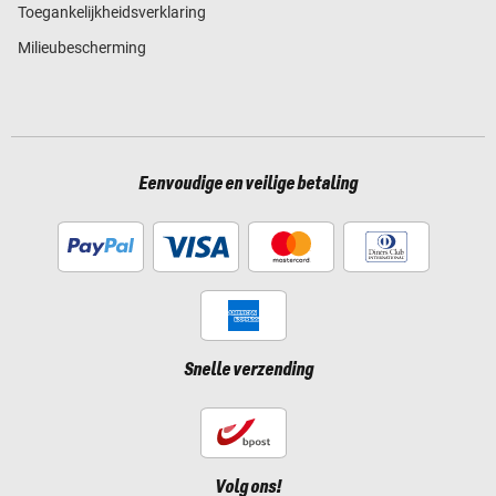
Toegankelijkheidsverklaring
Milieubescherming
Eenvoudige en veilige betaling
Snelle verzending
Volg ons!