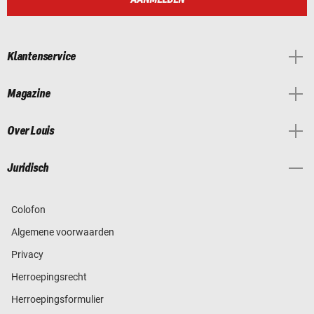
Klantenservice
Magazine
Over Louis
Juridisch
Colofon
Algemene voorwaarden
Privacy
Herroepingsrecht
Herroepingsformulier