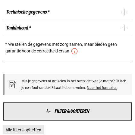
Technische gegevens *
Tankinhoud *
* We stellen de gegevens met zorg samen, maar bieden geen
garantie voor de correctheid ervan
Mis je gegevens of artikelen in het overzicht van je motor? Of heb
je een fout ontdekt? Laat het ons weten.
Naar het formulier
FILTER & SORTEREN
Alle filters opheffen