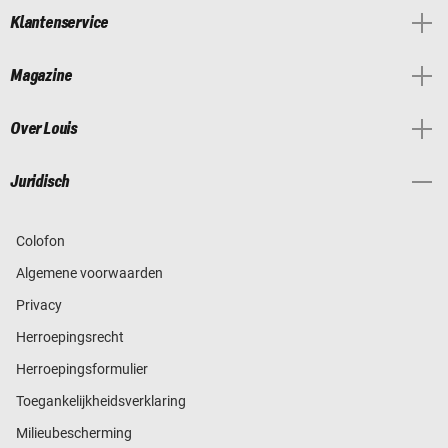
Klantenservice
Magazine
Over Louis
Juridisch
Colofon
Algemene voorwaarden
Privacy
Herroepingsrecht
Herroepingsformulier
Toegankelijkheidsverklaring
Milieubescherming