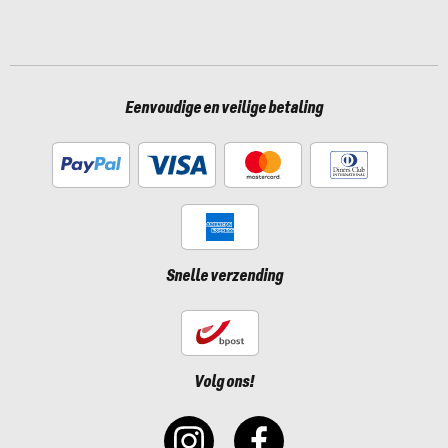
Eenvoudige en veilige betaling
Snelle verzending
Volg ons!