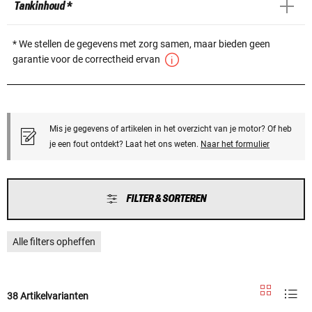
Tankinhoud *
* We stellen de gegevens met zorg samen, maar bieden geen
garantie voor de correctheid ervan
Mis je gegevens of artikelen in het overzicht van je motor? Of heb
je een fout ontdekt? Laat het ons weten.
Naar het formulier
FILTER & SORTEREN
Alle filters opheffen
38 Artikelvarianten