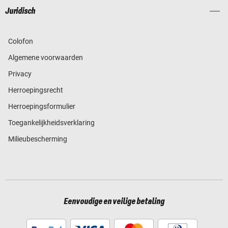
Juridisch
Colofon
Algemene voorwaarden
Privacy
Herroepingsrecht
Herroepingsformulier
Toegankelijkheidsverklaring
Milieubescherming
Eenvoudige en veilige betaling