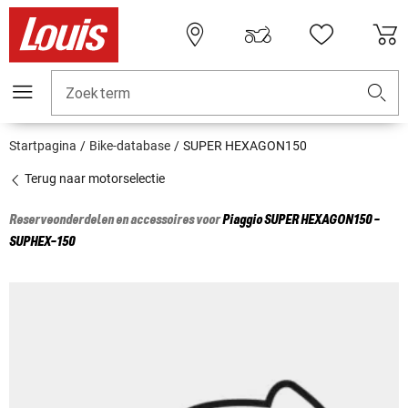
Zoekterm
Startpagina
Bike-database
SUPER HEXAGON150
Terug naar motorselectie
Reserveonderdelen en accessoires voor
Piaggio
SUPER HEXAGON150 -
SUPHEX-150