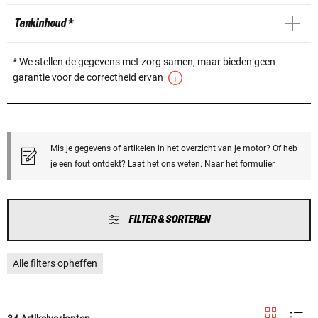
Tankinhoud *
* We stellen de gegevens met zorg samen, maar bieden geen
garantie voor de correctheid ervan
Mis je gegevens of artikelen in het overzicht van je motor? Of heb
je een fout ontdekt? Laat het ons weten.
Naar het formulier
FILTER & SORTEREN
Alle filters opheffen