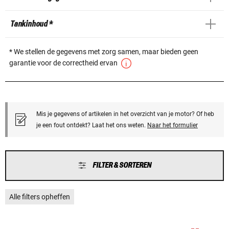
Tankinhoud *
* We stellen de gegevens met zorg samen, maar bieden geen
garantie voor de correctheid ervan
Mis je gegevens of artikelen in het overzicht van je motor? Of heb
je een fout ontdekt? Laat het ons weten.
Naar het formulier
FILTER & SORTEREN
Alle filters opheffen