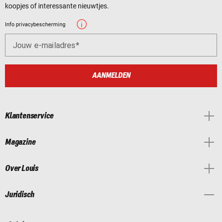
koopjes of interessante nieuwtjes.
Info privacybescherming
Jouw e-mailadres
AANMELDEN
Klantenservice
Magazine
Over Louis
Juridisch