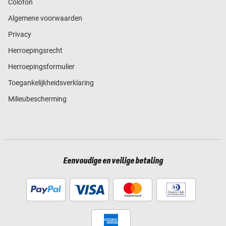
Colofon
Algemene voorwaarden
Privacy
Herroepingsrecht
Herroepingsformulier
Toegankelijkheidsverklaring
Milieubescherming
Eenvoudige en veilige betaling