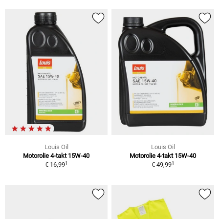
Louis Oil
Louis Oil
Motorolie 4-takt 15W-40
Motorolie 4-takt 15W-40
1
1
€ 16,99
€ 49,99