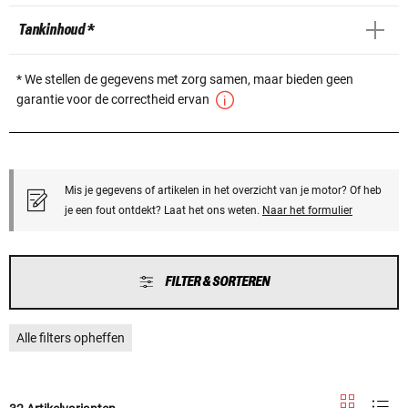
Tankinhoud *
* We stellen de gegevens met zorg samen, maar bieden geen
garantie voor de correctheid ervan
Mis je gegevens of artikelen in het overzicht van je motor? Of heb
je een fout ontdekt? Laat het ons weten.
Naar het formulier
FILTER & SORTEREN
Alle filters opheffen