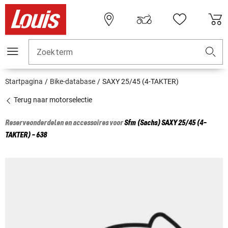
Zoekterm
Startpagina
Bike-database
SAXY 25/45 (4-TAKTER)
Terug naar motorselectie
Reserveonderdelen en accessoires voor
Sfm (Sachs)
SAXY 25/45 (4-
TAKTER) - 638