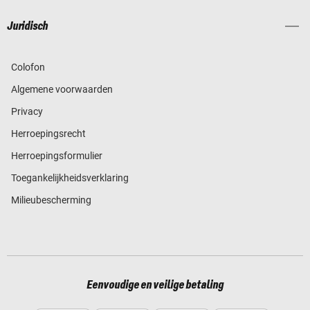
Juridisch
Colofon
Algemene voorwaarden
Privacy
Herroepingsrecht
Herroepingsformulier
Toegankelijkheidsverklaring
Milieubescherming
Eenvoudige en veilige betaling