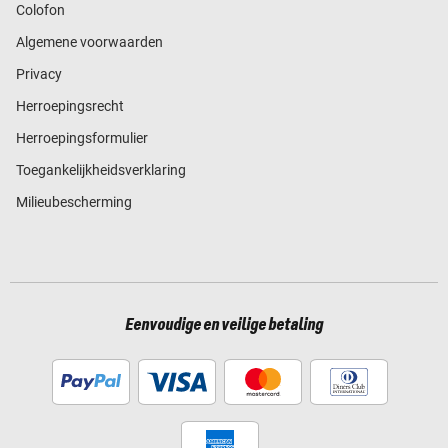
Colofon
Algemene voorwaarden
Privacy
Herroepingsrecht
Herroepingsformulier
Toegankelijkheidsverklaring
Milieubescherming
Eenvoudige en veilige betaling