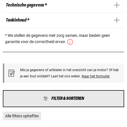
Technische gegevens *
Tankinhoud *
* We stellen de gegevens met zorg samen, maar bieden geen
garantie voor de correctheid ervan
Mis je gegevens of artikelen in het overzicht van je motor? Of heb
je een fout ontdekt? Laat het ons weten.
Naar het formulier
FILTER & SORTEREN
Alle filters opheffen