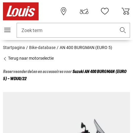
Zoekterm
Startpagina
Bike-database
AN 400 BURGMAN (EURO 5)
Terug naar motorselectie
Reserveonderdelen en accessoires voor
Suzuki
AN 400 BURGMAN (EURO
5) - WDU0/22