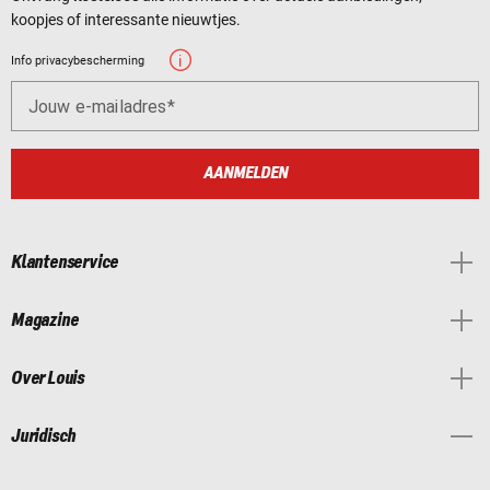
koopjes of interessante nieuwtjes.
Info privacybescherming
Jouw e-mailadres
AANMELDEN
Klantenservice
Magazine
Over Louis
Juridisch