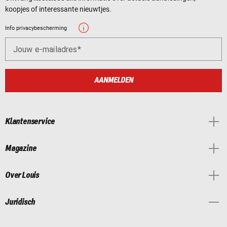
koopjes of interessante nieuwtjes.
Info privacybescherming
Jouw e-mailadres
AANMELDEN
Klantenservice
Magazine
Over Louis
Juridisch