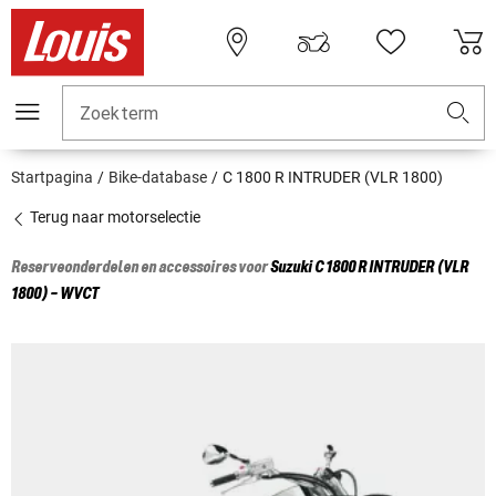
Zoekterm
Startpagina
Bike-database
C 1800 R INTRUDER (VLR 1800)
Terug naar motorselectie
Reserveonderdelen en accessoires voor
Suzuki
C 1800 R INTRUDER (VLR
1800) - WVCT