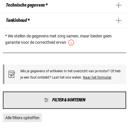
Technische gegevens *
Tankinhoud *
* We stellen de gegevens met zorg samen, maar bieden geen
garantie voor de correctheid ervan
Mis je gegevens of artikelen in het overzicht van je motor? Of heb
je een fout ontdekt? Laat het ons weten.
Naar het formulier
FILTER & SORTEREN
Alle filters opheffen