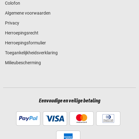
Colofon
Algemene voorwaarden
Privacy
Herroepingsrecht
Herroepingsformulier
Toegankelijkheidsverklaring
Milieubescherming
Eenvoudige en veilige betaling