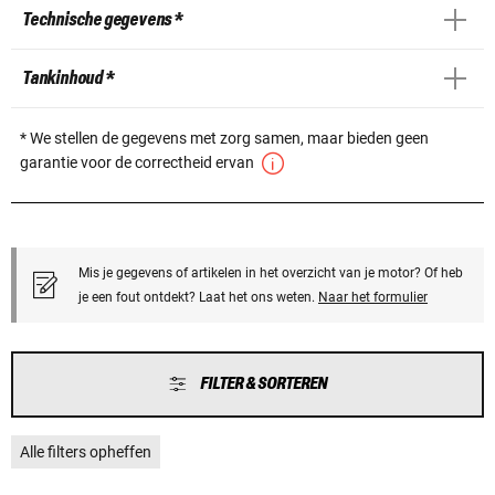
Technische gegevens *
Tankinhoud *
* We stellen de gegevens met zorg samen, maar bieden geen
garantie voor de correctheid ervan
Mis je gegevens of artikelen in het overzicht van je motor? Of heb
je een fout ontdekt? Laat het ons weten.
Naar het formulier
FILTER & SORTEREN
Alle filters opheffen