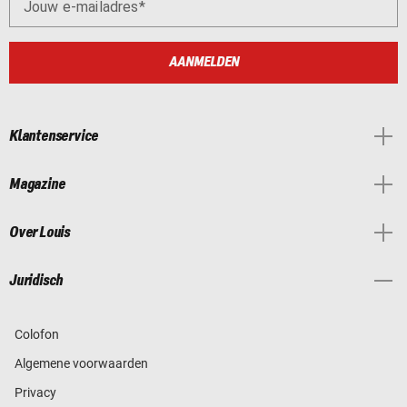
Jouw e-mailadres
AANMELDEN
Klantenservice
Magazine
Over Louis
Juridisch
Colofon
Algemene voorwaarden
Privacy