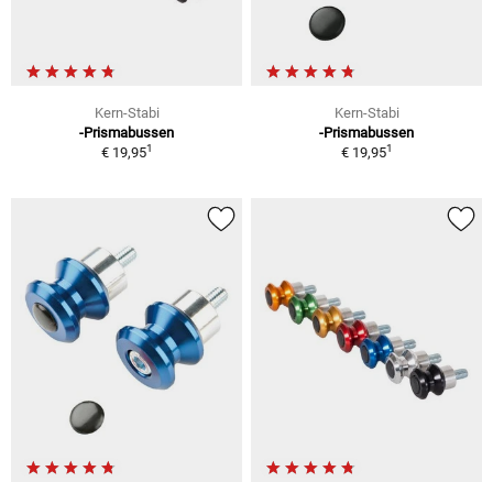
Kern-Stabi
Kern-Stabi
-Prismabussen
-Prismabussen
1
1
€ 19,95
€ 19,95