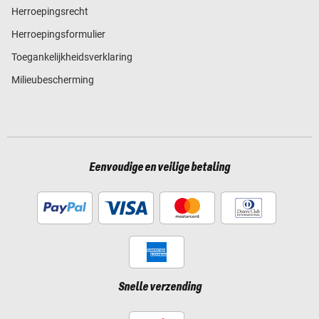
Herroepingsrecht
Herroepingsformulier
Toegankelijkheidsverklaring
Milieubescherming
Eenvoudige en veilige betaling
Snelle verzending