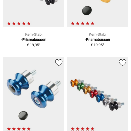
Kern-Stabi
Kern-Stabi
-Prismabussen
-Prismabussen
1
1
€ 19,95
€ 19,95