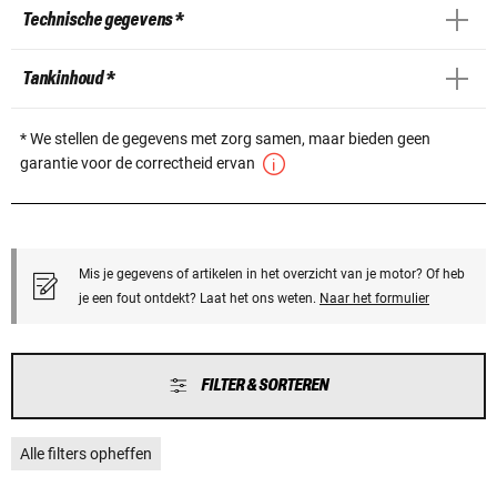
Technische gegevens *
Tankinhoud *
* We stellen de gegevens met zorg samen, maar bieden geen
garantie voor de correctheid ervan
Mis je gegevens of artikelen in het overzicht van je motor? Of heb
je een fout ontdekt? Laat het ons weten.
Naar het formulier
FILTER & SORTEREN
Alle filters opheffen