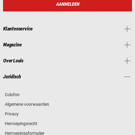
AANMELDEN
Klantenservice
Magazine
Over Louis
Juridisch
Colofon
Algemene voorwaarden
Privacy
Herroepingsrecht
Herroepingsformulier