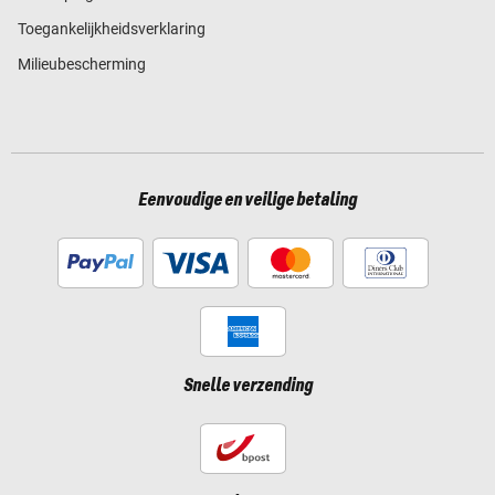
Toegankelijkheidsverklaring
Milieubescherming
Eenvoudige en veilige betaling
Snelle verzending