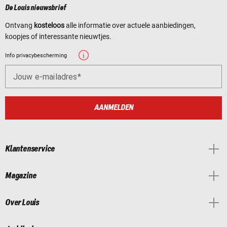
De Louis nieuwsbrief
Ontvang
kosteloos
alle informatie over actuele aanbiedingen,
koopjes of interessante nieuwtjes.
Info privacybescherming
Jouw e-mailadres
AANMELDEN
Klantenservice
Magazine
Over Louis