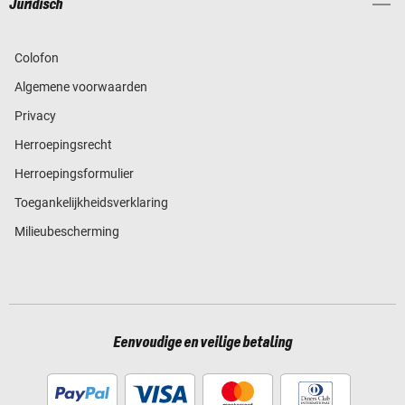
Juridisch
Colofon
Algemene voorwaarden
Privacy
Herroepingsrecht
Herroepingsformulier
Toegankelijkheidsverklaring
Milieubescherming
Eenvoudige en veilige betaling