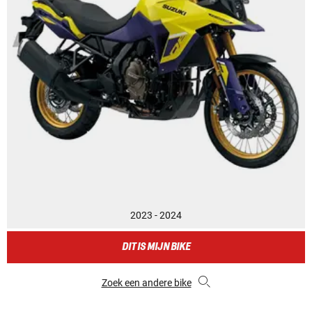
2023 - 2024
DIT IS MIJN BIKE
Zoek een andere bike