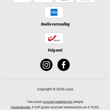
Snelle verzending
Volg ons!
Copyright © 2026 Louis
1
Alle prijzen
inclusief wettelijke btw
(België).
Verzendkosten:
€ 6,99 (gratis vanaf een bestelwaarde van € 70,00).