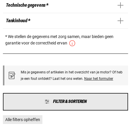
Technische gegevens *
Tankinhoud *
* We stellen de gegevens met zorg samen, maar bieden geen
garantie voor de correctheid ervan
Mis je gegevens of artikelen in het overzicht van je motor? Of heb
je een fout ontdekt? Laat het ons weten.
Naar het formulier
FILTER & SORTEREN
Alle filters opheffen