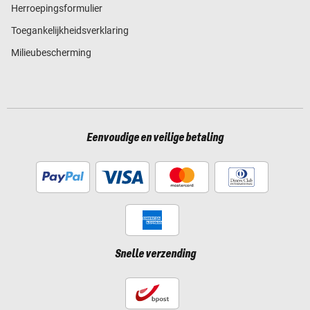
Herroepingsformulier
Toegankelijkheidsverklaring
Milieubescherming
Eenvoudige en veilige betaling
Snelle verzending