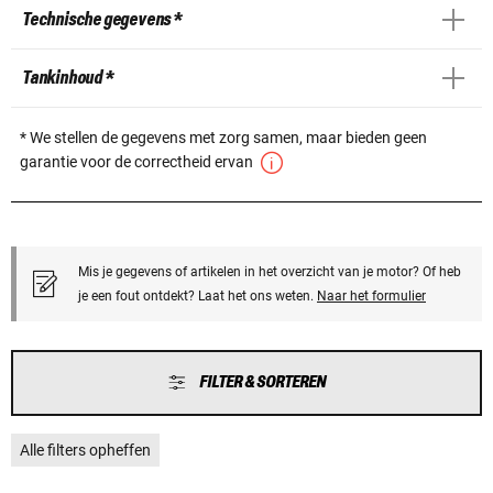
Technische gegevens *
Tankinhoud *
* We stellen de gegevens met zorg samen, maar bieden geen
garantie voor de correctheid ervan
Mis je gegevens of artikelen in het overzicht van je motor? Of heb
je een fout ontdekt? Laat het ons weten.
Naar het formulier
FILTER & SORTEREN
Alle filters opheffen