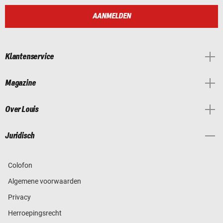
AANMELDEN
Klantenservice
Magazine
Over Louis
Juridisch
Colofon
Algemene voorwaarden
Privacy
Herroepingsrecht