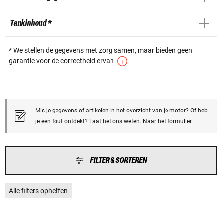
Tankinhoud *
* We stellen de gegevens met zorg samen, maar bieden geen
garantie voor de correctheid ervan
Mis je gegevens of artikelen in het overzicht van je motor? Of heb
je een fout ontdekt? Laat het ons weten.
Naar het formulier
FILTER & SORTEREN
Alle filters opheffen