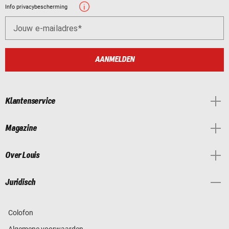
Info privacybescherming
Jouw e-mailadres
AANMELDEN
Klantenservice
Magazine
Over Louis
Juridisch
Colofon
Algemene voorwaarden