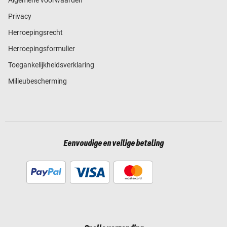
Privacy
Herroepingsrecht
Herroepingsformulier
Toegankelijkheidsverklaring
Milieubescherming
Eenvoudige en veilige betaling