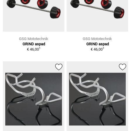
GSG Mototechnik
GSG Mototechnik
GRIND aspad
GRIND aspad
1
1
€ 46,00
€ 46,00