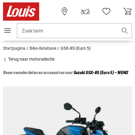
Zoekterm
Startpagina
Bike-database
GSX-8S (Euro 5)
Terug naar motorselectie
Reserveonderdelen en accessoires voor
Suzuki
GSX-8S (Euro 5) - WEM2