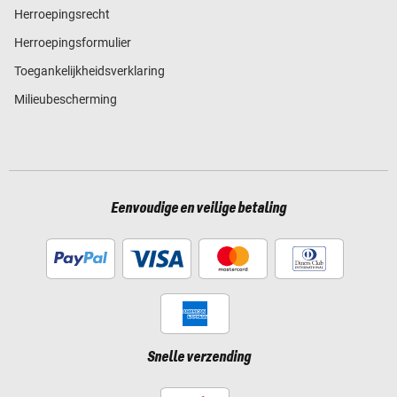
Herroepingsrecht
Herroepingsformulier
Toegankelijkheidsverklaring
Milieubescherming
Eenvoudige en veilige betaling
Snelle verzending