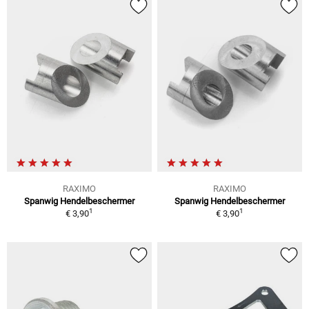
RAXIMO
RAXIMO
Spanwig Hendelbeschermer
Spanwig Hendelbeschermer
1
1
€ 3,90
€ 3,90