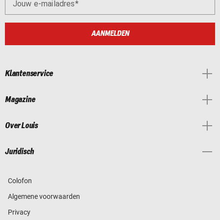
Jouw e-mailadres
AANMELDEN
Klantenservice
Magazine
Over Louis
Juridisch
Colofon
Algemene voorwaarden
Privacy