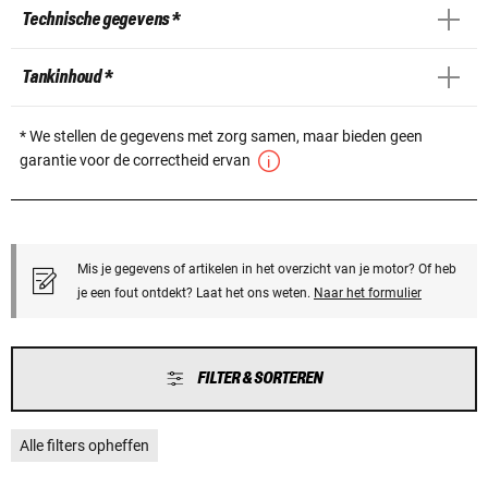
Technische gegevens *
Tankinhoud *
* We stellen de gegevens met zorg samen, maar bieden geen
garantie voor de correctheid ervan
Mis je gegevens of artikelen in het overzicht van je motor? Of heb
je een fout ontdekt? Laat het ons weten.
Naar het formulier
FILTER & SORTEREN
Alle filters opheffen