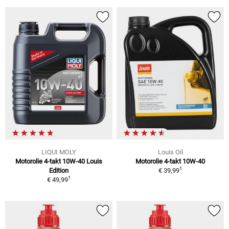
LIQUI MOLY
Louis Oil
Motorolie 4-takt 10W-40 Louis
Motorolie 4-takt 10W-40
1
Edition
€ 39,99
1
€ 49,99