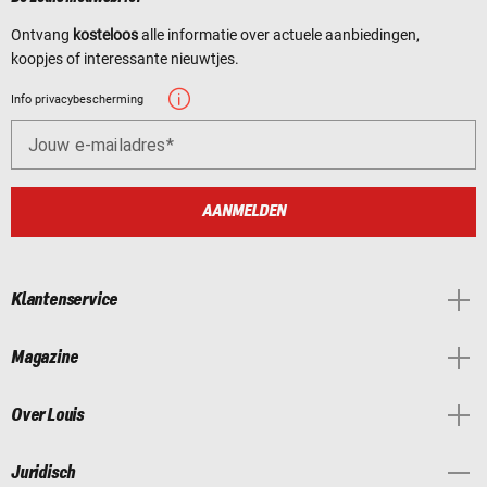
Ontvang
kosteloos
alle informatie over actuele aanbiedingen,
koopjes of interessante nieuwtjes.
Info privacybescherming
Jouw e-mailadres
AANMELDEN
Klantenservice
Magazine
Over Louis
Juridisch