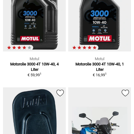
Motul
Motul
Motorolie 3000 4T 10W-40, 4
Motorolie 3000 4T 10W-40, 1
Liter
Liter
1
1
€ 59,99
€ 16,99