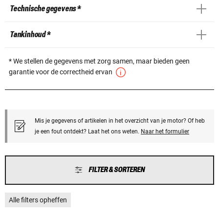
Technische gegevens *
Tankinhoud *
* We stellen de gegevens met zorg samen, maar bieden geen
garantie voor de correctheid ervan
Mis je gegevens of artikelen in het overzicht van je motor? Of heb
je een fout ontdekt? Laat het ons weten.
Naar het formulier
FILTER & SORTEREN
Alle filters opheffen