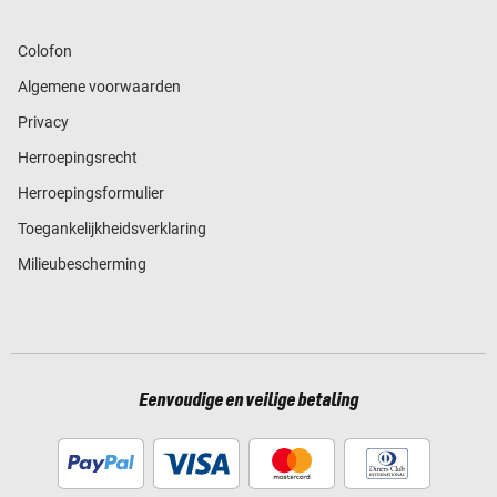
Colofon
Algemene voorwaarden
Privacy
Herroepingsrecht
Herroepingsformulier
Toegankelijkheidsverklaring
Milieubescherming
Eenvoudige en veilige betaling