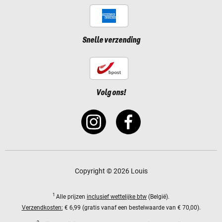
Snelle verzending
Volg ons!
Copyright © 2026 Louis
1
Alle prijzen
inclusief wettelijke btw
(België).
Verzendkosten:
€ 6,99 (gratis vanaf een bestelwaarde van € 70,00).