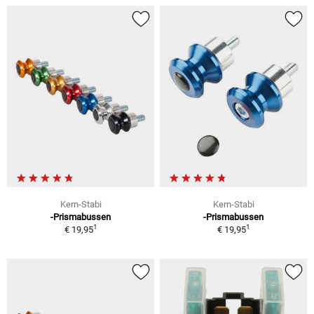
Kern-Stabi
Kern-Stabi
-Prismabussen
-Prismabussen
1
1
€ 19,95
€ 19,95