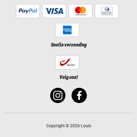
Snelle verzending
Volg ons!
Copyright © 2026 Louis