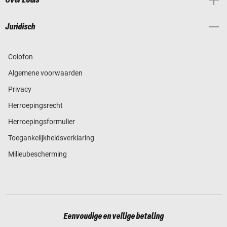
Over Louis
Juridisch
Colofon
Algemene voorwaarden
Privacy
Herroepingsrecht
Herroepingsformulier
Toegankelijkheidsverklaring
Milieubescherming
Eenvoudige en veilige betaling