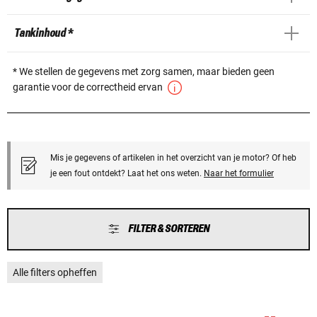
Tankinhoud *
* We stellen de gegevens met zorg samen, maar bieden geen
garantie voor de correctheid ervan
Mis je gegevens of artikelen in het overzicht van je motor? Of heb
je een fout ontdekt? Laat het ons weten.
Naar het formulier
FILTER & SORTEREN
Alle filters opheffen