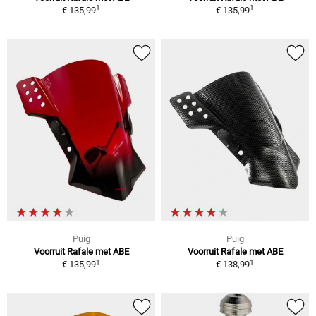
1
1
€ 135,99
€ 135,99
Puig
Puig
Voorruit Rafale met ABE
Voorruit Rafale met ABE
1
1
€ 135,99
€ 138,99