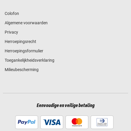
Colofon
Algemene voorwaarden
Privacy
Herroepingsrecht
Herroepingsformulier
Toegankelijkheidsverklaring
Milieubescherming
Eenvoudige en veilige betaling