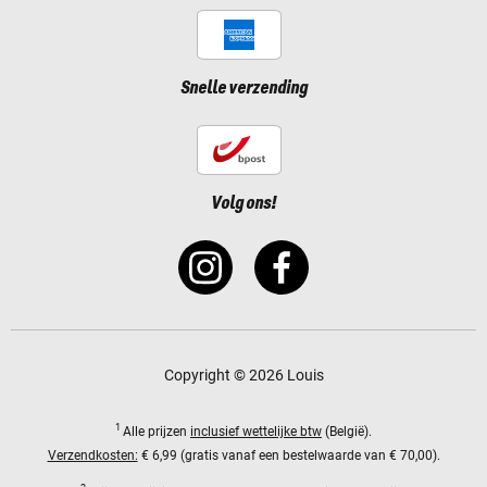
Snelle verzending
Volg ons!
Copyright © 2026 Louis
1
Alle prijzen
inclusief wettelijke btw
(België).
Verzendkosten:
€ 6,99 (gratis vanaf een bestelwaarde van € 70,00).