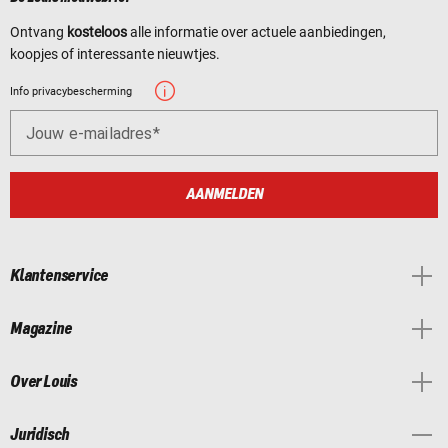
Ontvang
kosteloos
alle informatie over actuele aanbiedingen,
koopjes of interessante nieuwtjes.
Info privacybescherming
Jouw e-mailadres
AANMELDEN
Klantenservice
Magazine
Over Louis
Juridisch