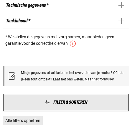
Technische gegevens *
Tankinhoud *
* We stellen de gegevens met zorg samen, maar bieden geen
garantie voor de correctheid ervan
Mis je gegevens of artikelen in het overzicht van je motor? Of heb
je een fout ontdekt? Laat het ons weten.
Naar het formulier
FILTER & SORTEREN
Alle filters opheffen