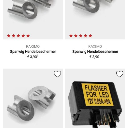
RAXIMO
RAXIMO
Spanwig Hendelbeschermer
Spanwig Hendelbeschermer
1
1
€ 3,90
€ 3,90