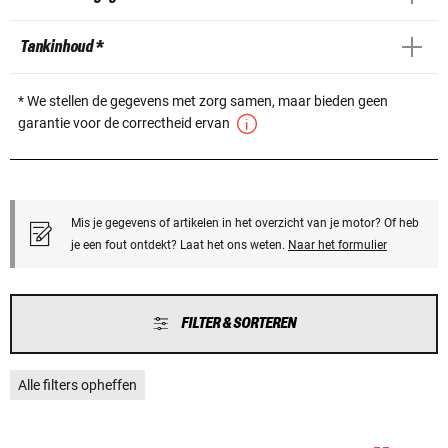
Tankinhoud *
* We stellen de gegevens met zorg samen, maar bieden geen
garantie voor de correctheid ervan
Mis je gegevens of artikelen in het overzicht van je motor? Of heb
je een fout ontdekt? Laat het ons weten.
Naar het formulier
FILTER & SORTEREN
Alle filters opheffen