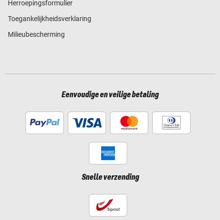
Herroepingsformulier
Toegankelijkheidsverklaring
Milieubescherming
Eenvoudige en veilige betaling
Snelle verzending