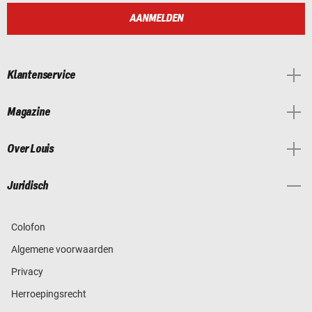
AANMELDEN
Klantenservice
Magazine
Over Louis
Juridisch
Colofon
Algemene voorwaarden
Privacy
Herroepingsrecht