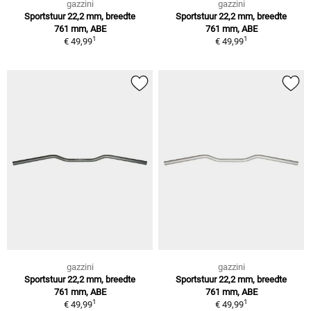
gazzini
gazzini
Sportstuur 22,2 mm, breedte
Sportstuur 22,2 mm, breedte
761 mm, ABE
761 mm, ABE
1
1
€ 49,99
€ 49,99
gazzini
gazzini
Sportstuur 22,2 mm, breedte
Sportstuur 22,2 mm, breedte
761 mm, ABE
761 mm, ABE
1
1
€ 49,99
€ 49,99