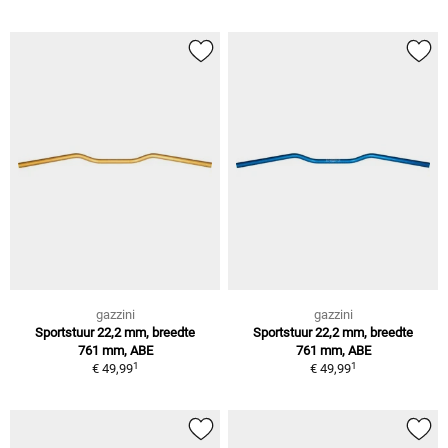
gazzini
gazzini
Sportstuur 22,2 mm, breedte
Sportstuur 22,2 mm, breedte
761 mm, ABE
761 mm, ABE
1
1
€ 49,99
€ 49,99