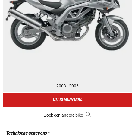
2003 - 2006
DIT IS MIJN BIKE
Zoek een andere bike
Technische gegevens *