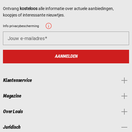
Ontvang
kosteloos
alle informatie over actuele aanbiedingen,
koopjes of interessante nieuwtjes.
Info privacybescherming
Jouw e-mailadres
AANMELDEN
Klantenservice
Magazine
Over Louis
Juridisch