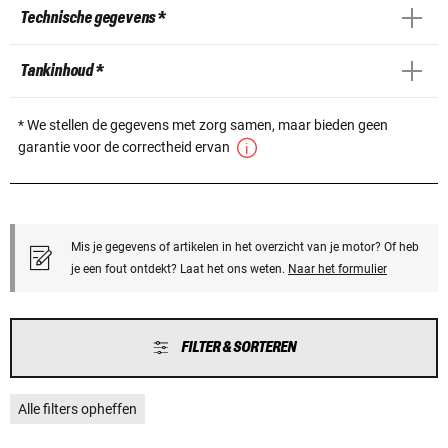
Technische gegevens *
Tankinhoud *
* We stellen de gegevens met zorg samen, maar bieden geen
garantie voor de correctheid ervan
Mis je gegevens of artikelen in het overzicht van je motor? Of heb
je een fout ontdekt? Laat het ons weten.
Naar het formulier
FILTER & SORTEREN
Alle filters opheffen