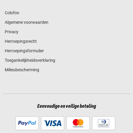
Colofon
Algemene voorwaarden
Privacy
Herroepingsrecht
Herroepingsformulier
Toegankelijkheidsverklaring
Milieubescherming
Eenvoudige en veilige betaling