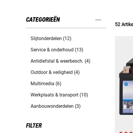
CATEGORIEËN
52 Artik
Slijtonderdelen (12)
Service & onderhoud (13)
Antidiefstal & weerbesch. (4)
Outdoor & veiligheid (4)
Multimedia (6)
Werkplaats & transport (10)
Aanbouwonderdelen (3)
FILTER