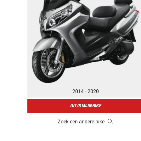
2014 - 2020
DIT IS MIJN BIKE
Zoek een andere bike