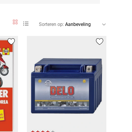
Sorteren op
: