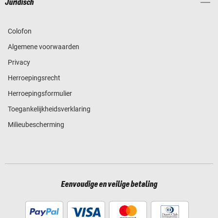
Juridisch
Colofon
Algemene voorwaarden
Privacy
Herroepingsrecht
Herroepingsformulier
Toegankelijkheidsverklaring
Milieubescherming
Eenvoudige en veilige betaling