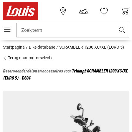
Zoekterm
Startpagina
Bike-database
SCRAMBLER 1200 XC/XE (EURO 5)
Terug naar motorselectie
Reserveonderdelen en accessoires voor
Triumph
SCRAMBLER 1200 XC/XE
(EURO 5) - DS04