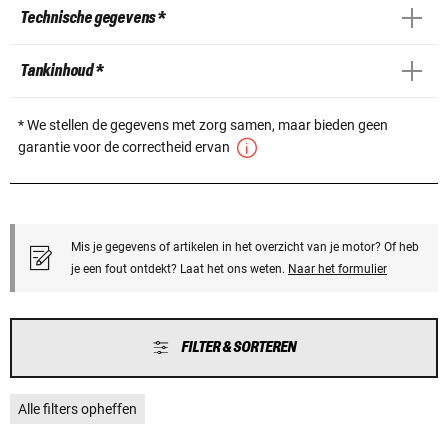
Technische gegevens *
Tankinhoud *
* We stellen de gegevens met zorg samen, maar bieden geen
garantie voor de correctheid ervan
Mis je gegevens of artikelen in het overzicht van je motor? Of heb
je een fout ontdekt? Laat het ons weten.
Naar het formulier
FILTER & SORTEREN
Alle filters opheffen