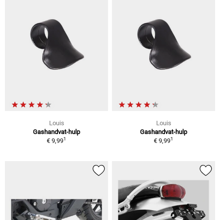
Louis
Louis
Gashandvat-hulp
Gashandvat-hulp
1
1
€ 9,99
€ 9,99