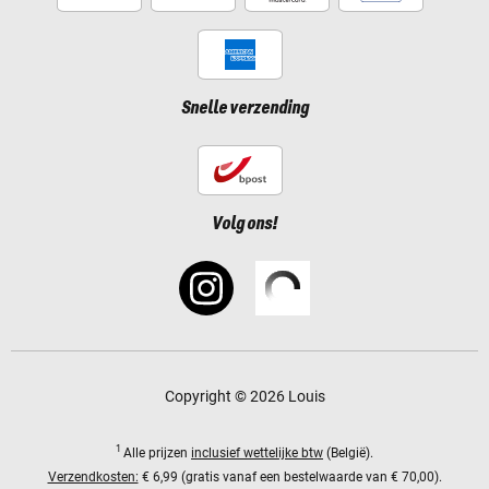
Snelle verzending
Volg ons!
Copyright © 2026 Louis
1
Alle prijzen
inclusief wettelijke btw
(België).
Verzendkosten:
€ 6,99 (gratis vanaf een bestelwaarde van € 70,00).