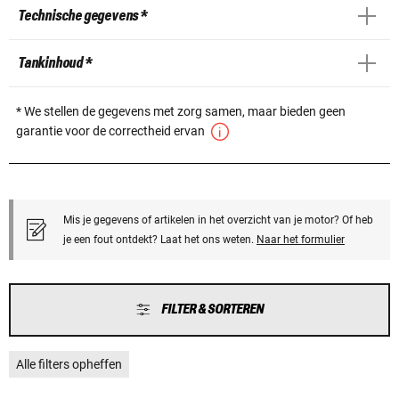
Technische gegevens *
Tankinhoud *
* We stellen de gegevens met zorg samen, maar bieden geen
garantie voor de correctheid ervan
Mis je gegevens of artikelen in het overzicht van je motor? Of heb
je een fout ontdekt? Laat het ons weten.
Naar het formulier
FILTER & SORTEREN
Alle filters opheffen