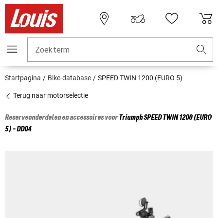
Zoekterm
Startpagina
Bike-database
SPEED TWIN 1200 (EURO 5)
Terug naar motorselectie
Reserveonderdelen en accessoires voor
Triumph
SPEED TWIN 1200 (EURO
5) - DD04