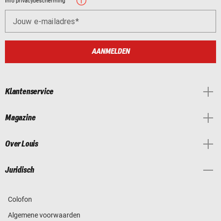
Info privacybescherming
Jouw e-mailadres
AANMELDEN
Klantenservice
Magazine
Over Louis
Juridisch
Colofon
Algemene voorwaarden