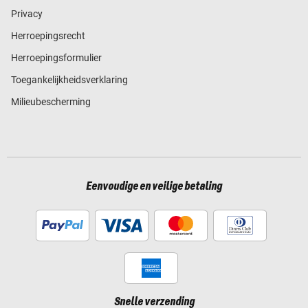
Privacy
Herroepingsrecht
Herroepingsformulier
Toegankelijkheidsverklaring
Milieubescherming
Eenvoudige en veilige betaling
Snelle verzending