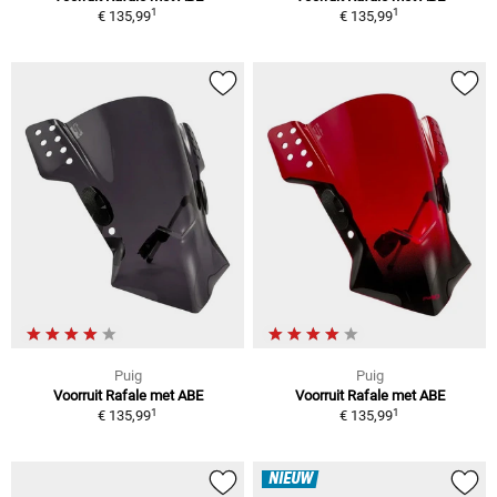
1
1
€ 135,99
€ 135,99
Puig
Puig
Voorruit Rafale met ABE
Voorruit Rafale met ABE
1
1
€ 135,99
€ 135,99
NIEUW