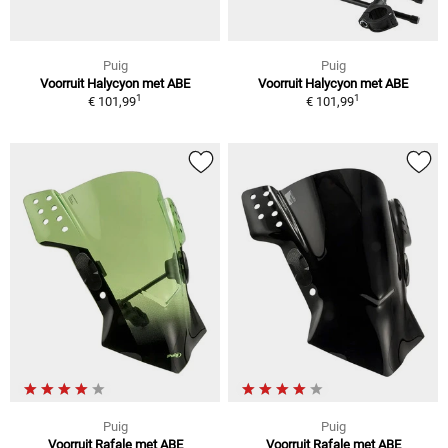
Puig
Puig
Voorruit Halycyon met ABE
Voorruit Halycyon met ABE
1
1
€ 101,99
€ 101,99
Puig
Puig
Voorruit Rafale met ABE
Voorruit Rafale met ABE