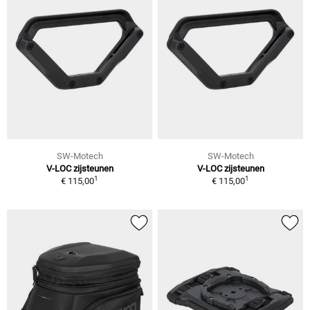
SW-Motech
SW-Motech
V-LOC zijsteunen
V-LOC zijsteunen
1
1
€ 115,00
€ 115,00