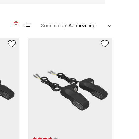
Sorteren op
: