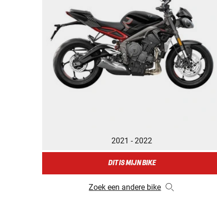
2021 - 2022
DIT IS MIJN BIKE
Zoek een andere bike