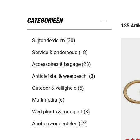
CATEGORIEËN
135 Arti
Slijtonderdelen (30)
Service & onderhoud (18)
Accessoires & bagage (23)
Antidiefstal & weerbesch. (3)
Outdoor & veiligheid (5)
Multimedia (6)
Werkplaats & transport (8)
Aanbouwonderdelen (42)