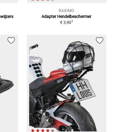
RAXIMO
wijzers
Adapter Hendelbeschermer
1
€ 3,90