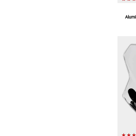
Alumi